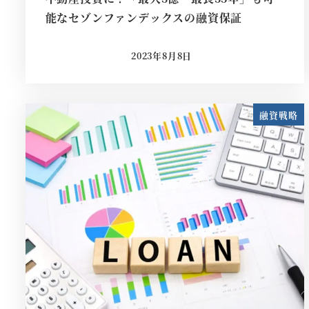
能なセゾンファンデックスの融資保証
2023年8月8日
投稿日
融資戦略