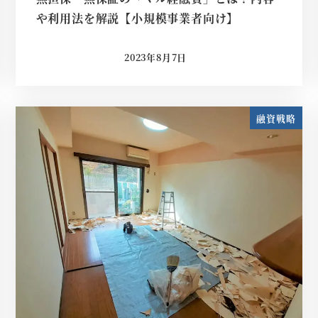
や利用法を解説【小規模事業者向け】
2023年8月7日
投稿日
融資戦略