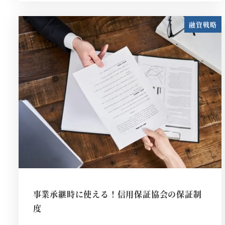
融資戦略
事業承継時に使える！信用保証協会の保証制
度