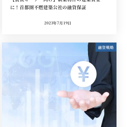
に！首都圏不燃建築公社の融資保証
2023年7月19日
投稿日
融資戦略