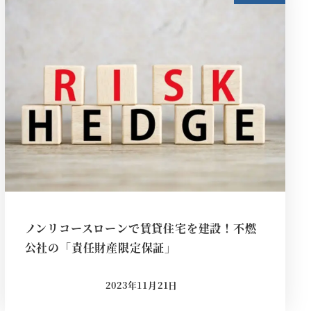
ノンリコースローンで賃貸住宅を建設！不燃
公社の「責任財産限定保証」
2023年11月21日
投稿日