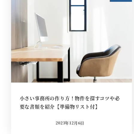
小さい事務所の作り方！物件を探すコツや必
要な書類を紹介【準備物リスト付】
2023年12月6日
投稿日