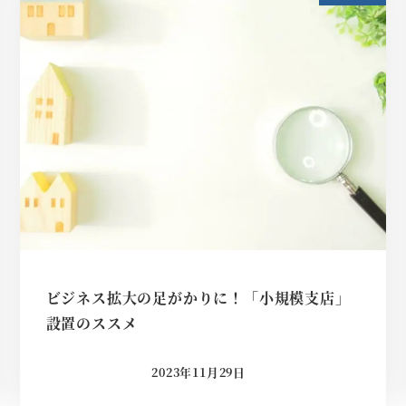
ビジネス拡大の足がかりに！「小規模支店」
設置のススメ
2023年11月29日
投稿日