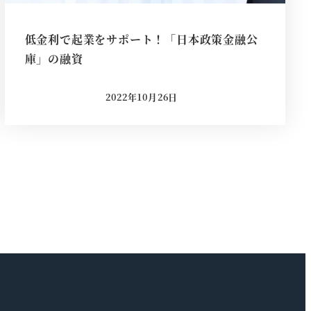
低金利で起業をサポート！「日本政策金融公
庫」の融資
2022年10月26日
投稿日