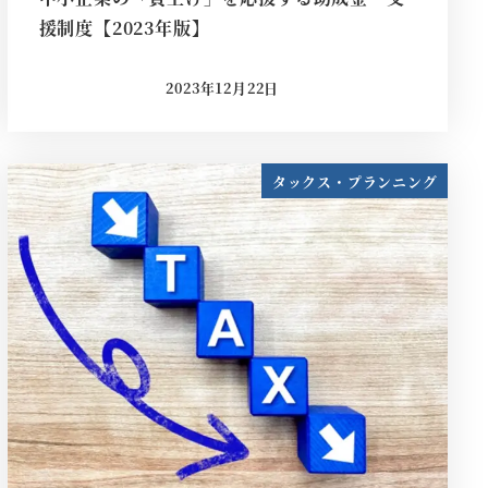
援制度【2023年版】
2023年12月22日
投稿日
タックス・プランニング