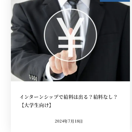
インターンシップで給料は出る？給料なし？
【大学生向け】
2024年7月18日
投稿日