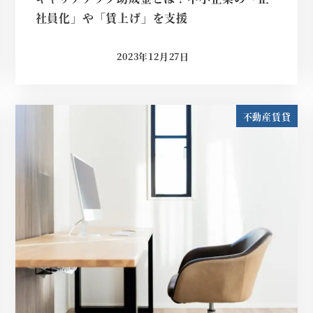
社員化」や「賃上げ」を支援
2023年12月27日
投稿日
不動産賃貸