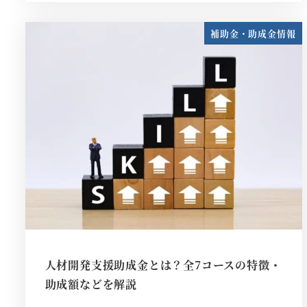
補助金・助成金情報
人材開発支援助成金とは？全7コースの特徴・
助成額などを解説