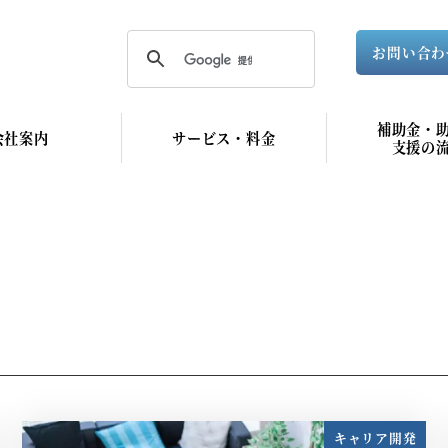
お問い合わ
補助金・
会社案内
サービス・料金
支援の
キャリア開発