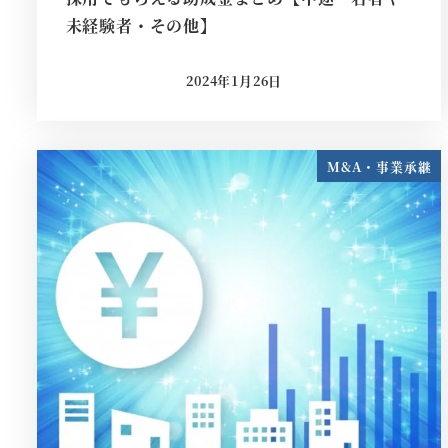
未経験者・その他】
2024年1月26日
投稿日
M&A・事業承継