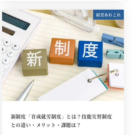
経営あれこれ
新制度「育成就労制度」とは？技能実習制度
との違い・メリット・課題は？