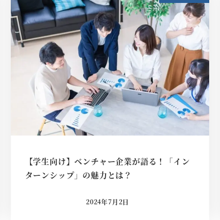
【学生向け】ベンチャー企業が語る！「イン
ターンシップ」の魅力とは？
2024年7月2日
投稿日