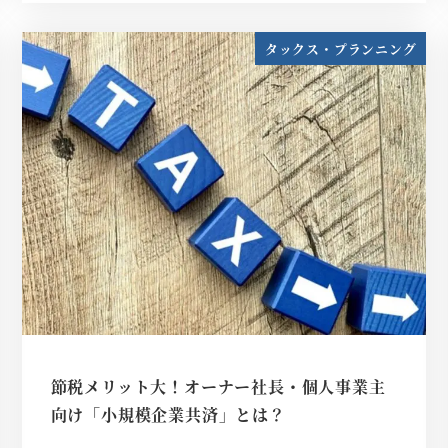
タックス・プランニング
節税メリット大！オーナー社長・個人事業主
向け「小規模企業共済」とは？