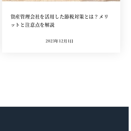
資産管理会社を活用した節税対策とは？メリ
ットと注意点を解説
2023年12月1日
投稿日