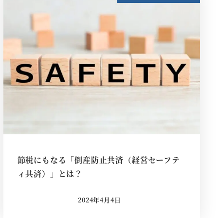
節税にもなる「倒産防止共済（経営セーフテ
ィ共済）」とは？
2024年4月4日
投稿日