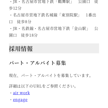
・JR・名古屋市営地下鉄「鶴舞駅」 公園口 徒
歩12分
・名古屋市営地下鉄名城線「東別院駅」 1番出
口 徒歩8分
・JR・名鉄線・名古屋市営地下鉄「金山駅」 公
園口 徒歩18分
採用情報
パート・アルバイト募集
現在、パート・アルバイトを募集しています。
詳細は以下のURLをご参照ください。
・
air work
・
engage