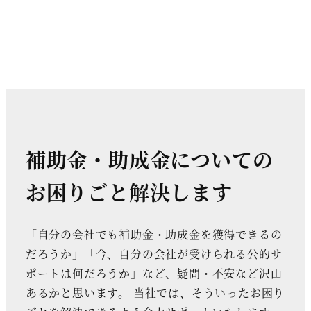
補助金・助成金についての
お困りごと解決します
「自分の会社でも補助金・助成金を獲得できるの
だろうか」「今、自分の会社が受けられる公的サ
ポートは何だろうか」など、疑問・不安など沢山
あるかと思います。 当社では、そういったお困り