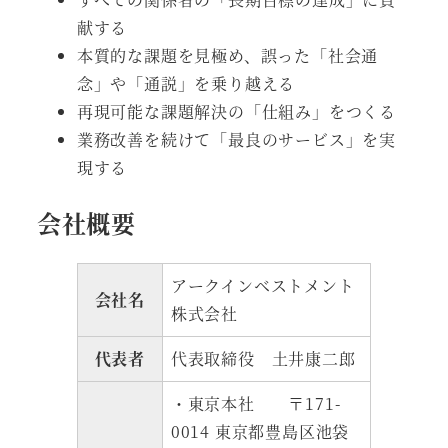
献する
本質的な課題を見極め、誤った「社会通
念」や「通説」を乗り越える
再現可能な課題解決の「仕組み」をつくる
業務改善を続けて「最良のサービス」を実
現する
会社概要
アークインベストメント
会社名
株式会社
代表者
代表取締役 土井康二郎
・東京本社 〒171-
0014 東京都豊島区池袋