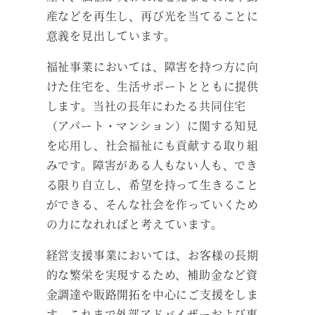
産などを再生し、再び光を当てることに
意義を見出しています。
福祉事業においては、障害を持つ方に向
けた住宅を、生活サポートとともに提供
します。当社の長年にわたる共同住宅
（アパート・マンション）に関する知見
を応用し、社会福祉にも貢献する取り組
みです。障害がある人もない人も、でき
る限り自立し、希望を持って生きること
ができる、そんな社会を作っていくため
の力になれればと考えています。
経営支援事業においては、お客様の長期
的な繁栄を実現するため、補助金など資
金調達や販路開拓を中心にご支援をしま
す。これまで外部アドバイザーおよび事