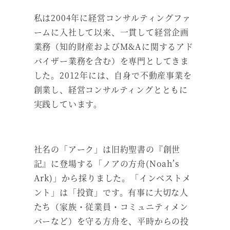
私は2004年に経営コンサルティングファ
ームに入社して以来、一貫して経営企画
業務（知的財産およびM&Aに関するアド
バイザー業務を含む）を専門としてきま
した。2012年には、自身で不動産事業を
創業し、経営コンサルティングとともに
実践しています。
社名の「アーク」は旧約聖書の『創世
記』に登場する「ノアの方舟(Noah’s
Ark)」から採りました。「インベストメ
ント」は「投資」です。有事に大切な人
たち（家族・従業員・コミュニティメン
バーなど）を守る方舟を、平時からの投