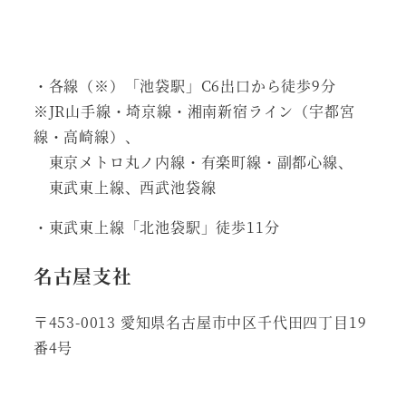
・各線（※）「池袋駅」C6出口から徒歩9分
※JR山手線・埼京線・湘南新宿ライン（宇都宮
線・高崎線）、
東京メトロ丸ノ内線・有楽町線・副都心線、
東武東上線、西武池袋線
・東武東上線「北池袋駅」徒歩11分
名古屋支社
〒453-0013 愛知県名古屋市中区千代田四丁目19
番4号