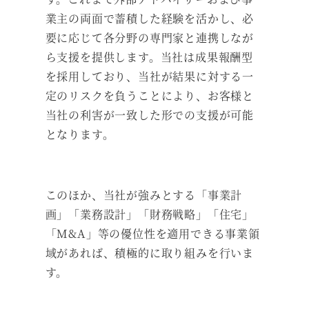
業主の両面で蓄積した経験を活かし、必
要に応じて各分野の専門家と連携しなが
ら支援を提供します。当社は成果報酬型
を採用しており、当社が結果に対する一
定のリスクを負うことにより、お客様と
当社の利害が一致した形での支援が可能
となります。
このほか、当社が強みとする「事業計
画」「業務設計」「財務戦略」「住宅」
「M&A」等の優位性を適用できる事業領
域があれば、積極的に取り組みを行いま
す。