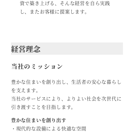
資で築き上げる、そんな経営を自ら実践
し、またお客様に提案します。
経営理念
当社のミッション
豊かな住まいを創り出し、生活者の安心な暮らし
を支えます。
当社のサービスにより、よりよい社会を次世代に
引き渡すことを目指します。
豊かな住まいを創り出す
・現代的な設備による快適な空間