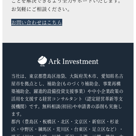
ごとを解決できるよう全力サポートいたします。
お気軽にご相談ください。
お問い合わせはこちら
当社は、東京都豊島区池袋、大阪府茨木市、愛知県名古
屋市を拠点とし、補助金(ものづくり補助金、事業再構
築補助金、躍進的設備投資支援事業）や中小企業政策の
活用を支援する経営コンサルタント（認定経営革新等支
援機関）です。無料相談(初回)や申請書の添削も実施し
ます。
都内（豊島区・板橋区・北区・文京区・新宿区・杉並
区・中野区・練馬区・荒川区・台東区・足立区など）・