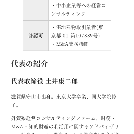
・中小企業等への経営コ
ンサルティング
・宅地建物取引業者(東
許認可
京都-01-第107889号)
・M&A支援機関
代表の紹介
代表取締役 土井康二郎
滋賀県守山市出身。東京大学卒業、同大学院修
了。
外資系経営コンサルティングファーム、財務・
M&A・知的財産の利活用に関するアドバイザリ