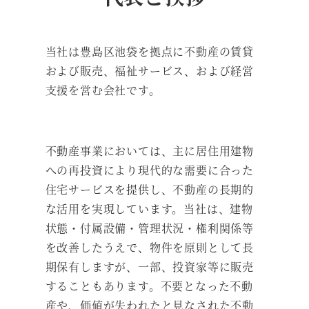
当社は豊島区池袋を拠点に不動産の賃貸
および販売、福祉サービス、および経営
支援を営む会社です。
不動産事業においては、主に居住用建物
への再投資により現代的な需要に合った
住宅サービスを提供し、不動産の長期的
な活用を実現しています。当社は、建物
状態・付属設備・管理状況・権利関係等
を改善したうえで、物件を原則として長
期保有しますが、一部、投資家等に販売
することもあります。不要となった不動
産や、価値が失われたと見なされた不動