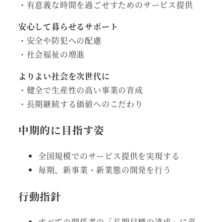
・有意義な時間を過ごせすためのサービス提供
安心して暮らせるサポート
・安全や防犯への配慮
・社会福祉の増進
よりよい社会を次世代に
・健全で生産性の高い事業の育成
・長期継続する価値へのこだわり
中期的に目指す姿
全国規模でのサービス提供を実現する
毎期、新事業・新業態の開発を行う
行動指針
すべての関係者の「長期目標の達成」に貢