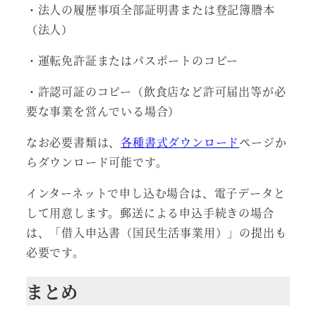
・法人の履歴事項全部証明書または登記簿謄本
（法人）
・運転免許証またはパスポートのコピー
・許認可証のコピー（飲食店など許可届出等が必
要な事業を営んでいる場合）
なお必要書類は、
各種書式ダウンロード
ページか
らダウンロード可能です。
インターネットで申し込む場合は、電子データと
して用意します。郵送による申込手続きの場合
は、「借入申込書（国民生活事業用）」の提出も
必要です。
まとめ