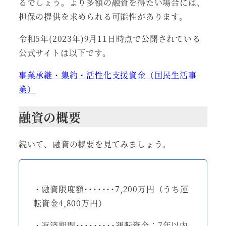
るでしょう。より多額の融資を得たい場合には、
担保の提供を求められる可能性があります。
令和5年(2023年)9月11日時点で公開されている
公式サイトは以下です。
事業承継・集約・活性化支援資金（国民生活事
業）
融資の概要
続いて、融資の概要を見てみましょう。
・融資限度額･･･････7,200万円（うち運
転資金4,800万円）
・返済期間･････････運転資金：7年以内