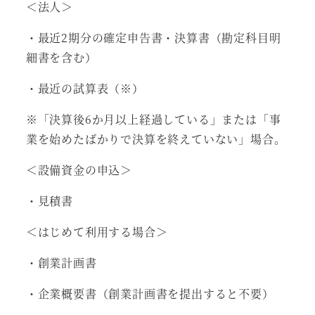
＜法人＞
・最近2期分の確定申告書・決算書（勘定科目明
細書を含む）
・最近の試算表（※）
※「決算後6か月以上経過している」または「事
業を始めたばかりで決算を終えていない」場合。
＜設備資金の申込＞
・見積書
＜はじめて利用する場合＞
・創業計画書
・企業概要書（創業計画書を提出すると不要）