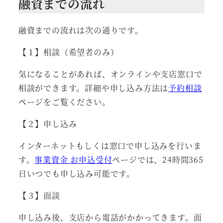
融資までの流れ
融資までの流れは次の通りです。
【１】相談（希望者のみ）
気になることがあれば、オンラインや支店窓口で
相談ができます。詳細や申し込み方法は
予約相談
ページをご覧ください。
【２】申し込み
インターネットもしくは窓口で申し込みを行いま
す。
事業資金 お申込受付
ページでは、24時間365
日いつでも申し込み可能です。
【３】面談
申し込み後、支店から電話がかかってきます。面