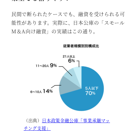
民間で断られたケースでも、融資を受けられる可
能性があります。実際に、日本公庫の「スモール
M＆A向け融資」の実績はこの通り。
（出典）
日本政策金融公庫「事業承継マッ
チング支援」