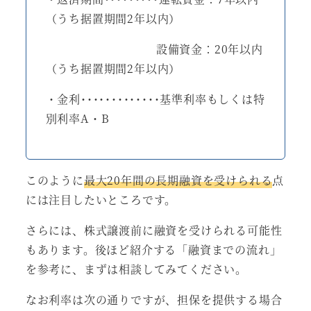
（うち据置期間2年以内）
・返済期間････････
設備資金：20年以内
（うち据置期間2年以内）
・金利･････････････基準利率もしくは特
別利率A・B
このように
最大20年間の長期融資を受けられる
点
には注目したいところです。
さらには、株式譲渡前に融資を受けられる可能性
もあります。後ほど紹介する「融資までの流れ」
を参考に、まずは相談してみてください。
なお利率は次の通りですが、担保を提供する場合