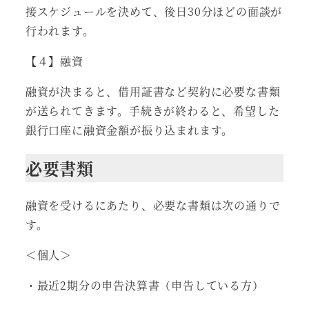
接スケジュールを決めて、後日30分ほどの面談が
行われます。
【４】融資
融資が決まると、借用証書など契約に必要な書類
が送られてきます。手続きが終わると、希望した
銀行口座に融資金額が振り込まれます。
必要書類
融資を受けるにあたり、必要な書類は次の通りで
す。
＜個人＞
・最近2期分の申告決算書（申告している方）