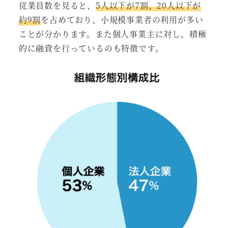
従業員数を見ると、
5人以下が7割、20人以下が
約9割
を占めており、小規模事業者の利用が多い
ことが分かります。また個人事業主に対し、積極
的に融資を行っているのも特徴です。