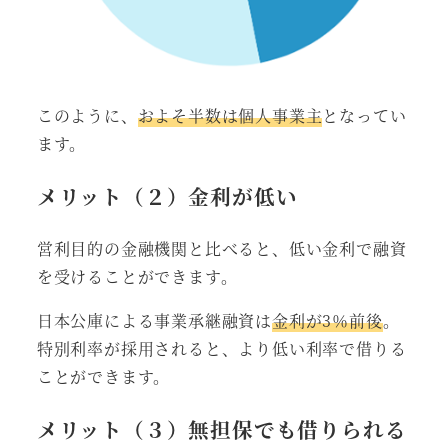
このように、
およそ半数は個人事業主
となってい
ます。
メリット（２）金利が低い
営利目的の金融機関と比べると、低い金利で融資
を受けることができます。
日本公庫による事業承継融資は
金利が3％前後
。
特別利率が採用されると、より低い利率で借りる
ことができます。
メリット（３）無担保でも借りられる