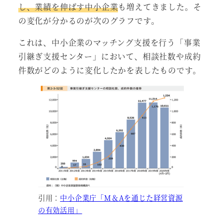
し、業績を伸ばす中小企業
も増えてきました。そ
の変化が分かるのが次のグラフです。
これは、中小企業のマッチング支援を行う「事業
引継ぎ支援センター」において、相談社数や成約
件数がどのように変化したかを表したものです。
引用：
中小企業庁「M＆Aを通じた経営資源
の有効活用」