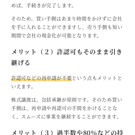
めば、手続きが完了します。
そのため、買い手側はあまり時間をかけずに会社
を手に入れることができますし、売り手側も短い
期間で会社の現金化が可能となります。
メリット（２）許認可もそのまま引き
継げる
許認可などの再申請が不要
という点もメリットと
いえます。
株式譲渡は、包括承継が原則です。そのため買い
手側は、再申請や再認可の手間をかけることな
く、スムーズに事業を継続することができます。
メリット（３）過半数や80％などの持