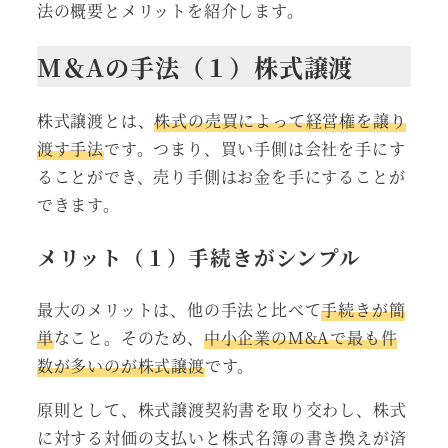
法の概要とメリットを紹介します。
M＆Aの手法（１）株式譲渡
株式譲渡とは、
株式の売買によって経営権を譲り
渡す手法
です。つまり、買い手側は会社を手にす
ることができ、売り手側はお金を手にすることが
できます。
メリット（１）手続きがシンプル
最大のメリットは、他の手法と比べて
手続きが簡
単
なこと。そのため、
中小企業のM&Aで最も件
数が多いのが株式譲渡
です。
原則として、株式譲渡契約書を取り交わし、株式
に対する対価の支払いと株式名簿の書き換えが済