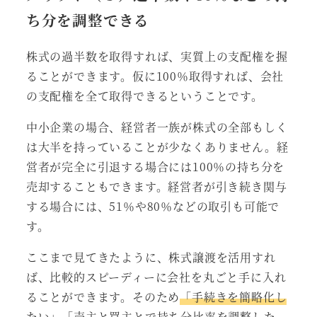
ち分を調整できる
株式の過半数を取得すれば、実質上の支配権を握
ることができます。仮に100％取得すれば、会社
の支配権を全て取得できるということです。
中小企業の場合、経営者一族が株式の全部もしく
は大半を持っていることが少なくありません。経
営者が完全に引退する場合には100％の持ち分を
売却することもできます。経営者が引き続き関与
する場合には、51％や80％などの取引も可能で
す。
ここまで見てきたように、株式譲渡を活用すれ
ば、比較的スピーディーに会社を丸ごと手に入れ
ることができます。そのため
「手続きを簡略化し
たい」「売主と買主とで持ち分比率を調整した