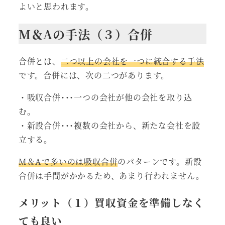
よいと思われます。
M＆Aの手法（３）合併
合併とは、
二つ以上の会社を一つに統合する手法
です。合併には、次の二つがあります。
・吸収合併･･･一つの会社が他の会社を取り込
む。
・新設合併･･･複数の会社から、新たな会社を設
立する。
M＆Aで多いのは吸収合併
のパターンです。新設
合併は手間がかかるため、あまり行われません。
メリット（１）買収資金を準備しなく
ても良い