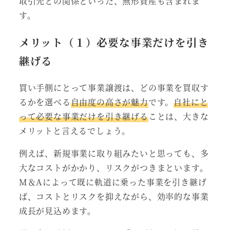
取引先との関係といった、無形資産も含まれま
す。
メリット（１）必要な事業だけを引き
継げる
買い手側にとって事業譲渡は、どの事業を買収す
るかを選べる
自由度の高さが魅力
です。
自社にと
って必要な事業だけを引き継げる
ことは、大きな
メリットと言えるでしょう。
例えば、新規事業に取り組みたいと思っても、多
大なコストがかかり、リスクがつきまといます。
M＆Aによって既に軌道に乗った事業を引き継げ
ば、コストとリスクを抑えながら、効率的な事業
成長が見込めます。