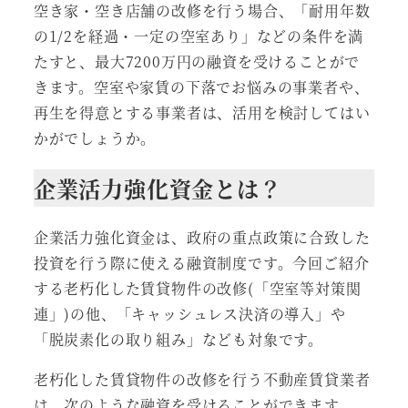
空き家・空き店舗の改修を行う場合、「耐用年数
の1/2を経過・一定の空室あり」などの条件を満
たすと、最大7200万円の融資を受けることがで
きます。空室や家賃の下落でお悩みの事業者や、
再生を得意とする事業者は、活用を検討してはい
かがでしょうか。
企業活力強化資金とは？
企業活力強化資金は、政府の重点政策に合致した
投資を行う際に使える融資制度です。今回ご紹介
する老朽化した賃貸物件の改修(「空室等対策関
連」)の他、「キャッシュレス決済の導入」や
「脱炭素化の取り組み」なども対象です。
老朽化した賃貸物件の改修を行う不動産賃貸業者
は、次のような融資を受けることができます。