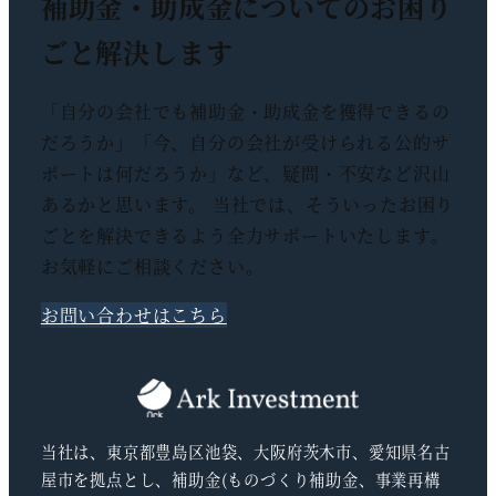
補助金・助成金についての
お困り
ごと解決します
「自分の会社でも補助金・助成金を獲得できるの
だろうか」「今、自分の会社が受けられる公的サ
ポートは何だろうか」など、疑問・不安など沢山
あるかと思います。 当社では、そういったお困り
ごとを解決できるよう全力サポートいたします。
お気軽にご相談ください。
お問い合わせはこちら
当社は、東京都豊島区池袋、大阪府茨木市、愛知県名古
屋市を拠点とし、補助金(ものづくり補助金、事業再構