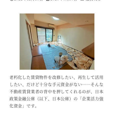
投稿日
更新日
老朽化した賃貸物件を改修したい、再生して活用
したい、だけど十分な手元資金がない……そんな
不動産賃貸業者の背中を押してくれるのが、日本
政策金融公庫（以下、日本公庫）の「企業活力強
化資金」です。