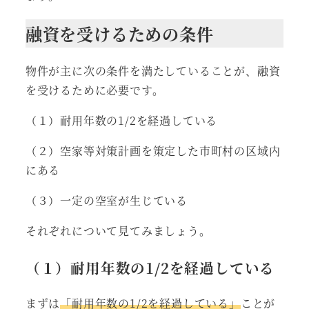
融資を受けるための条件
物件が主に次の条件を満たしていることが、融資
を受けるために必要です。
（１）耐用年数の1/2を経過している
（２）空家等対策計画を策定した市町村の区域内
にある
（３）一定の空室が生じている
それぞれについて見てみましょう。
（１）耐用年数の1/2を経過している
まずは
「耐用年数の1/2を経過している」
ことが