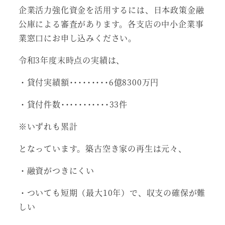
企業活力強化資金を活用するには、日本政策金融
公庫による審査があります。各支店の中小企業事
業窓口にお申し込みください。
令和3年度末時点の実績は、
・貸付実績額･････････6億8300万円
・貸付件数･･･････････33件
※いずれも累計
となっています。築古空き家の再生は元々、
・融資がつきにくい
・ついても短期（最大10年）で、収支の確保が難
しい