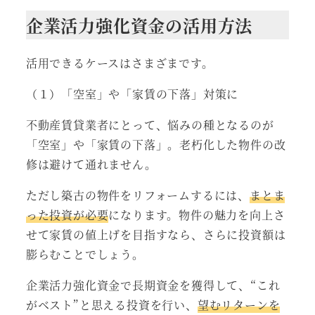
企業活力強化資金の活用方法
活用できるケースはさまざまです。
（１）「空室」や「家賃の下落」対策に
不動産賃貸業者にとって、悩みの種となるのが
「空室」や「家賃の下落」。老朽化した物件の改
修は避けて通れません。
ただし築古の物件をリフォームするには、
まとま
った投資が必要
になります。物件の魅力を向上さ
せて家賃の値上げを目指すなら、さらに投資額は
膨らむことでしょう。
企業活力強化資金で長期資金を獲得して、“これ
がベスト”と思える投資を行い、
望むリターンを