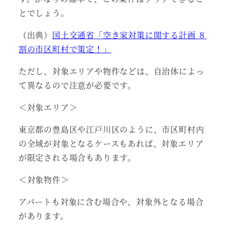
とでしょう。
（出典）
国土交通省「空き家対策に関する計画 ８
割の市区町村で策定！」
ただし、対象エリアや物件などは、自治体によっ
て異なるので注意が必要です。
＜対象エリア＞
東京都の豊島区や江戸川区のように、市区町村内
の全域が対象となるケースもあれば、対象エリア
が限定される場合もあります。
＜対象物件＞
アパートも対象に含む場合や、対象外となる場合
があります。