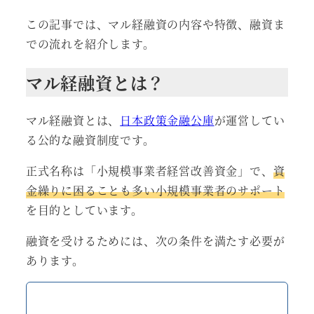
この記事では、マル経融資の内容や特徴、融資ま
での流れを紹介します。
マル経融資とは？
マル経融資とは、
日本政策金融公庫
が運営してい
る公的な融資制度です。
正式名称は「小規模事業者経営改善資金」で、
資
金繰りに困ることも多い小規模事業者のサポート
を目的としています。
融資を受けるためには、次の条件を満たす必要が
あります。