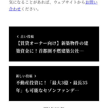
気になることがあれば、ウェブサイトから
お問い
合わせ
ください。
古い投稿
【賃貸オーナー向け】新築物件の建
築資金に！首都圏不燃建築公社…
新しい投稿
不動産投資に！「最大3億・最長35
年」も可能なセゾンファンデ…