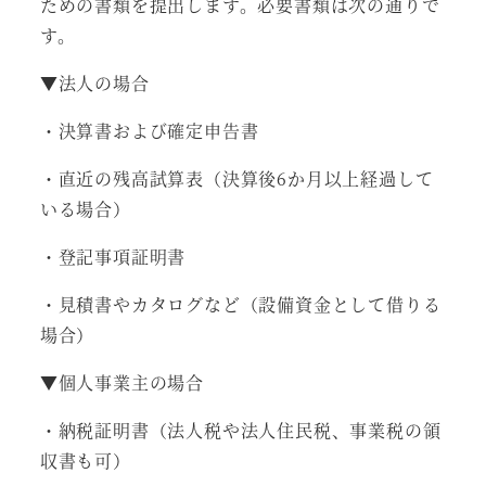
ための書類を提出します。必要書類は次の通りで
す。
▼法人の場合
・決算書および確定申告書
・直近の残高試算表（決算後6か月以上経過して
いる場合）
・登記事項証明書
・見積書やカタログなど（設備資金として借りる
場合）
▼個人事業主の場合
・納税証明書（法人税や法人住民税、事業税の領
収書も可）