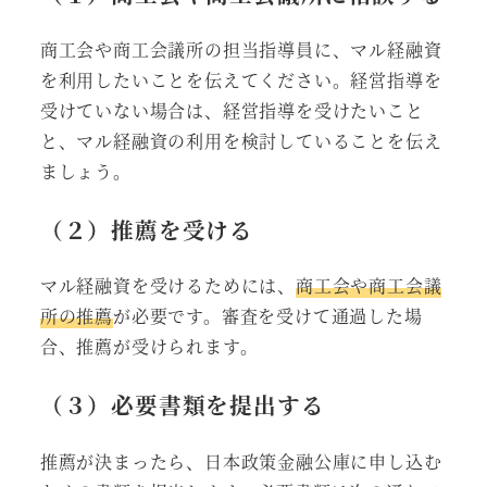
商工会や商工会議所の担当指導員に、マル経融資
を利用したいことを伝えてください。経営指導を
受けていない場合は、経営指導を受けたいこと
と、マル経融資の利用を検討していることを伝え
ましょう。
（２）推薦を受ける
マル経融資を受けるためには、
商工会や商工会議
所の推薦
が必要です。審査を受けて通過した場
合、推薦が受けられます。
（３）必要書類を提出する
推薦が決まったら、日本政策金融公庫に申し込む