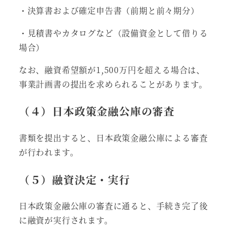
・決算書および確定申告書（前期と前々期分）
・見積書やカタログなど（設備資金として借りる
場合）
なお、融資希望額が1,500万円を超える場合は、
事業計画書の提出を求められることがあります。
（４）日本政策金融公庫の審査
書類を提出すると、日本政策金融公庫による審査
が行われます。
（５）融資決定・実行
日本政策金融公庫の審査に通ると、手続き完了後
に融資が実行されます。