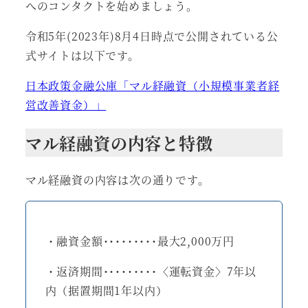
へのコンタクトを始めましょう。
令和5年(2023年)8月4日時点で公開されている公
式サイトは以下です。
日本政策金融公庫「マル経融資（小規模事業者経
営改善資金）」
マル経融資の内容と特徴
マル経融資の内容は次の通りです。
・融資金額･････････最大2,000万円
・返済期間･････････〈運転資金〉7年以
内（据置期間1年以内）