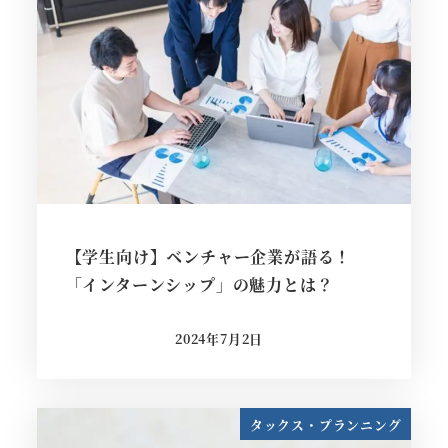
【学生向け】ベンチャー企業が語る！
「インターンシップ」の魅力とは？
2024年7月2日
投稿日
タックス・プランニング