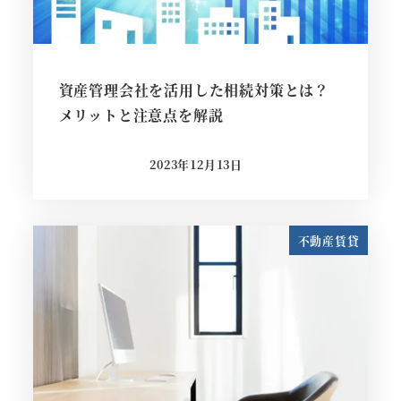
資産管理会社を活用した相続対策とは？
メリットと注意点を解説
2023年12月13日
投稿日
不動産賃貸