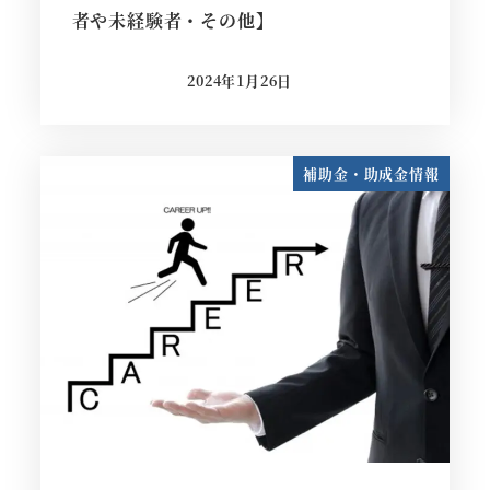
者や未経験者・その他】
2024年1月26日
投稿日
補助金・助成金情報