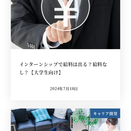
インターンシップで給料は出る？給料な
し？【大学生向け】
2024年7月18日
投稿日
キャリア開発