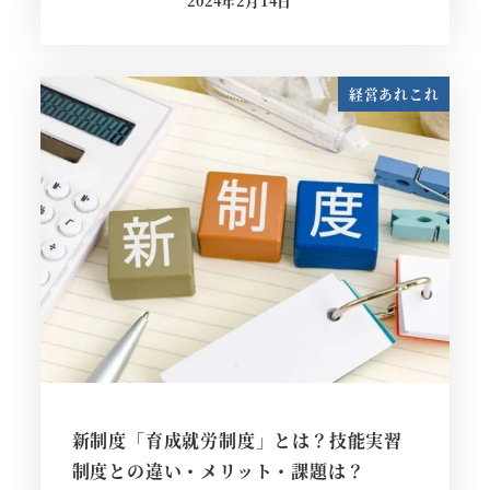
2024年2月14日
投稿日
経営あれこれ
新制度「育成就労制度」とは？技能実習
制度との違い・メリット・課題は？