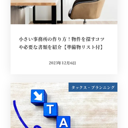
小さい事務所の作り方！物件を探すコツ
や必要な書類を紹介【準備物リスト付】
2023年12月6日
投稿日
タックス・プランニング