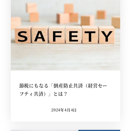
節税にもなる「倒産防止共済（経営セー
フティ共済）」とは？
2024年4月4日
投稿日