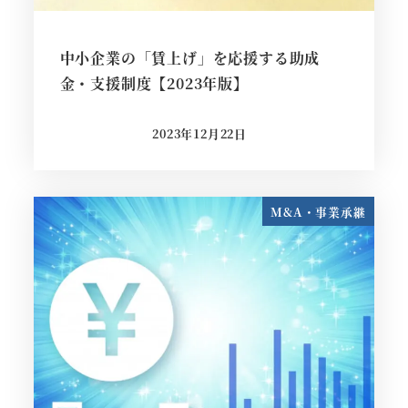
中小企業の「賃上げ」を応援する助成
金・支援制度【2023年版】
2023年12月22日
投稿日
M&A・事業承継