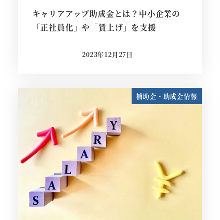
キャリアアップ助成金とは？中小企業の
「正社員化」や「賃上げ」を支援
2023年12月27日
投稿日
補助金・助成金情報