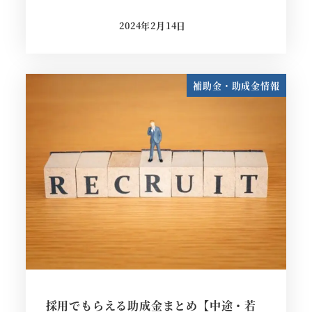
2024年2月14日
投稿日
補助金・助成金情報
採用でもらえる助成金まとめ【中途・若