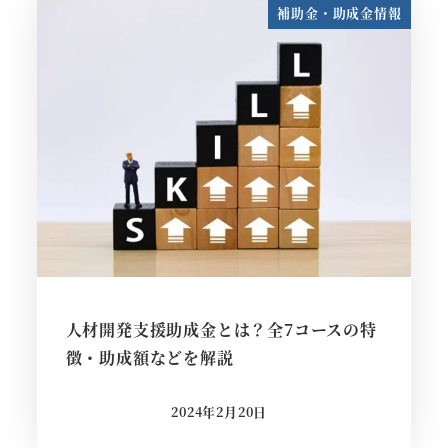
補助金・助成金情報
人材開発支援助成金とは？全7コースの特
徴・助成額などを解説
2024年2月20日
投稿日