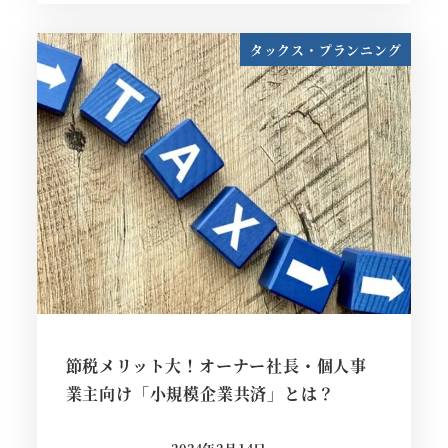
タックス・プランニング
節税メリット大！オーナー社長・個人事
業主向け「小規模企業共済」とは？