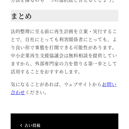
まとめ
法的整理に至る前に再生計画を立案・実行するこ
とで、自社にとっても利害関係者にとっても、よ
り良い形で事態を打開できる可能性があります。
中小企業再生支援協議会は無料相談を提供してい
ますから、外部専門家の力を借りる第一歩として
活用することをおすすめします。
気になることがあれば、ウェブサイトから
お問い
合わせ
ください。
古い投稿