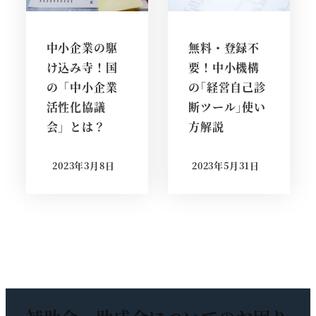
中小企業の駆
無料・登録不
け込み寺！国
要！中小機構
の「中小企業
の｢経営自己診
活性化協議
断ツール｣使い
会」とは？
方解説
2023年3月8日
2023年5月31日
投稿日
投稿日