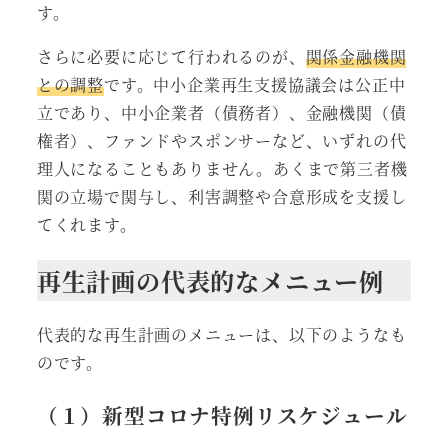
す。
さらに必要に応じて行われるのが、
関係金融機関
との調整
です。中小企業再生支援協議会は公正中
立であり、中小企業者（債務者）、金融機関（債
権者）、ファンドやスポンサーなど、いずれの代
理人になることもありません。あくまで第三者機
関の立場で関与し、利害調整や合意形成を支援し
てくれます。
再生計画の代表的なメニュー例
代表的な再生計画のメニューは、以下のようなも
のです。
（１）新型コロナ特例リスケジュール