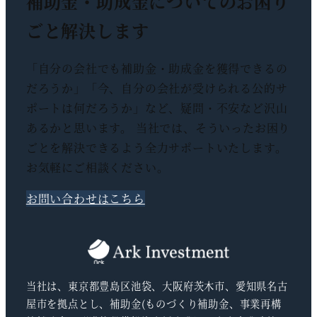
補助金・助成金についての
お困り
ごと解決します
「自分の会社でも補助金・助成金を獲得できるの
だろうか」「今、自分の会社が受けられる公的サ
ポートは何だろうか」など、疑問・不安など沢山
あるかと思います。 当社では、そういったお困り
ごとを解決できるよう全力サポートいたします。
お気軽にご相談ください。
お問い合わせはこちら
当社は、東京都豊島区池袋、大阪府茨木市、愛知県名古
屋市を拠点とし、補助金(ものづくり補助金、事業再構