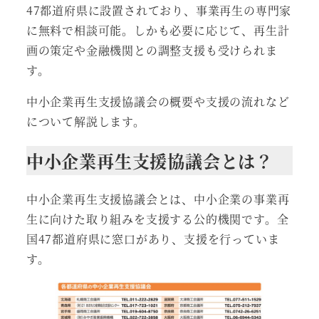
47都道府県に設置されており、事業再生の専門家
に無料で相談可能。しかも必要に応じて、再生計
画の策定や金融機関との調整支援も受けられま
す。
中小企業再生支援協議会の概要や支援の流れなど
について解説します。
中小企業再生支援協議会とは？
中小企業再生支援協議会とは、中小企業の事業再
生に向けた取り組みを支援する公的機関です。全
国47都道府県に窓口があり、支援を行っていま
す。