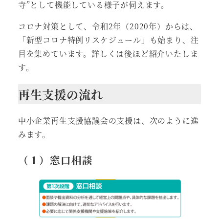
寺”として機能している様子が伺えます。
コロナ対策として、令和2年（2020年）からは、
「新型コロナ特例リスケジュール」も始まり、注
目を集めています。詳しくは後ほど紹介いたしま
す。
再生支援の流れ
中小企業再生支援協議会の支援は、次のように進
みます。
（１）窓口相談