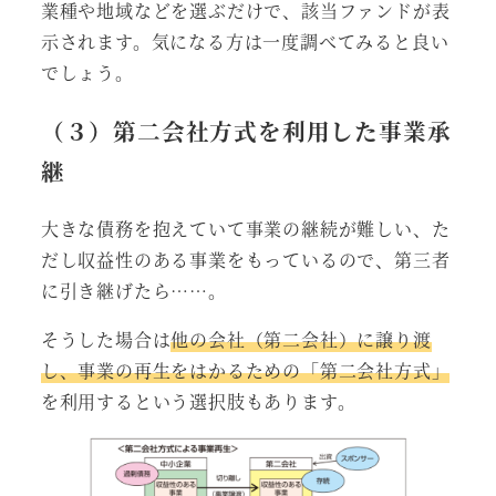
業種や地域などを選ぶだけで、該当ファンドが表
示されます。気になる方は一度調べてみると良い
でしょう。
（３）第二会社方式を利用した事業承
継
大きな債務を抱えていて事業の継続が難しい、た
だし収益性のある事業をもっているので、第三者
に引き継げたら……。
そうした場合は
他の会社（第二会社）に譲り渡
し、事業の再生をはかるための「第二会社方式」
を利用するという選択肢もあります。