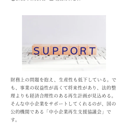
投稿日
財務上の問題を抱え、生産性も低下している。で
も、事業の収益性が高くて将来性があり、法的整
理よりも経済合理性のある再生計画が見込める。
そんな中小企業をサポートしてくれるのが、国の
公的機関である「中小企業再生支援協議会」で
す。