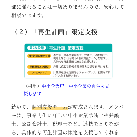
部に漏れることは一切ありませんので、安心して
相談できます。
（２）「再生計画」策定支援
（引用）
中小企業庁「中小企業の再生を支
援します」
続いて、
個別支援チーム
が結成されます。メンバ
ーは、事業再生に詳しい中小企業診断士や弁護
士、公認会計士、税理士など。連携をとりなが
ら、具体的な再生計画の策定を支援してくれま