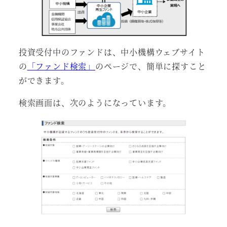
投資受付中のファンドは、中小機構ウェブサイト
の
「ファンド検索」
のページで、簡単に探すこと
ができます。
検索画面は、次のようになっています。