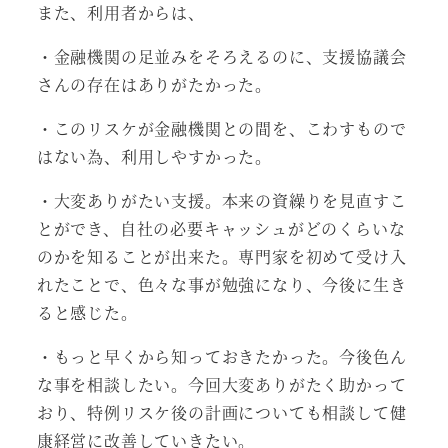
また、利用者からは、
・金融機関の足並みをそろえるのに、支援協議会
さんの存在はありがたかった。
・このリスケが金融機関との間を、こわすもので
はない為、利用しやすかった。
・大変ありがたい支援。本来の資繰りを見直すこ
とができ、自社の必要キャッシュがどのくらいな
のかを知ることが出来た。専門家を初めて受け入
れたことで、色々な事が勉強になり、今後に生き
ると感じた。
・もっと早くから知っておきたかった。今後色ん
な事を相談したい。今回大変ありがたく助かって
おり、特例リスケ後の計画についても相談して健
康経営に改善していきたい。