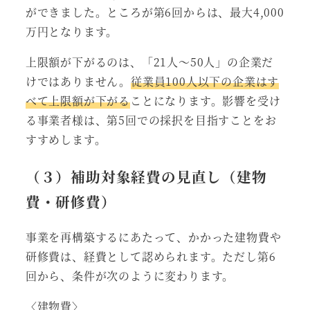
ができました。ところが第6回からは、最大4,000
万円となります。
上限額が下がるのは、「21人～50人」の企業だ
けではありません。
従業員100人以下の企業はす
べて上限額が下がる
ことになります。影響を受け
る事業者様は、第5回での採択を目指すことをお
すすめします。
（３）補助対象経費の見直し（建物
費・研修費）
事業を再構築するにあたって、かかった建物費や
研修費は、経費として認められます。ただし第6
回から、条件が次のように変わります。
〈建物費〉