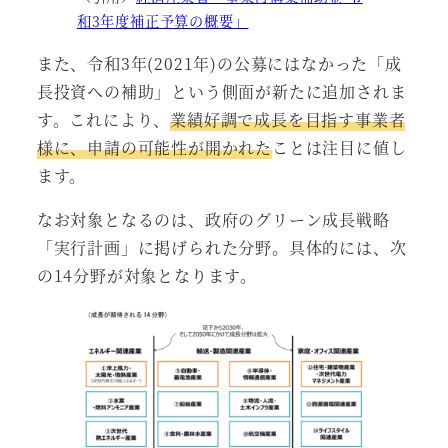
和3年度補正予算の概要」
また、令和3年(2021年)の公募にはなかった「成
長投資への補助」という側面が新たに追加されま
す。これにより、
業績好調で成長を目指す事業者
様に、申請の可能性が開かれた
ことは注目に値し
ます。
なお対象となるのは、政府のグリーン成長戦略
「実行計画」に掲げられた分野。具体的には、次
の14分野が対象となります。