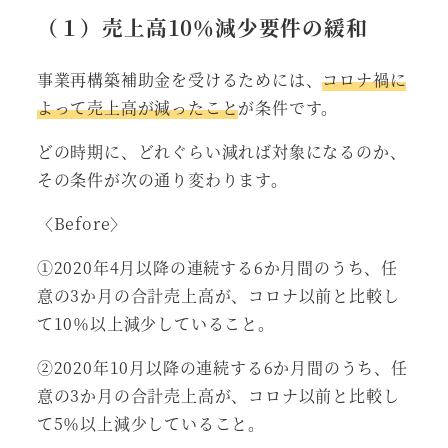
（１）売上高10％減少要件の緩和
事業再構築補助金を受けるためには、
コロナ禍に
よって売上高が減ったこと
が条件です。
どの時期に、どれぐらい減れば対象になるのか、
その条件が次の通り変わります。
〈Before〉
①2020年4月以降の連続する6か月間のうち、任
意の3か月の合計売上高が、コロナ以前と比較し
て10％以上減少していること。
②2020年10月以降の連続する6か月間のうち、任
意の3か月の合計売上高が、コロナ以前と比較し
て5％以上減少していること。