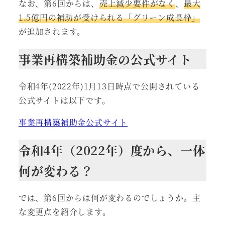
なお、第6回からは、
売上減少要件がなく
、
最大
1.5億円の補助が受けられる「グリーン成長枠」
が追加されます。
事業再構築補助金の公式サイト
令和4年(2022年)1月13日時点で公開されている
公式サイトは以下です。
事業再構築補助金公式サイト
令和4年（2022年）度から、一体
何が変わる？
では、第6回からは何が変わるのでしょうか。主
な変更点を紹介します。