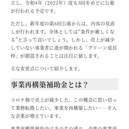
立し、令和4年（2022年）度も3回をめどに公募
が行われる予定です。
ただし、新年度の第6回公募からは、内容の見直
しが行われます。全体としては“条件が厳しくな
る”と言って良いでしょう。しかし、売上が減少
していない事業者に道が開かれる「グリーン成長
枠」が創設されることは注目に値します。
主な変更点について紹介します。
事業再構築補助金とは？
コロナ禍で売上が減少した、この機会に思い切っ
て業務転換したい、事業を再構築したい……そん
な企業が増えています。
事業再構築補助金はその名の通り、
企業の事業再