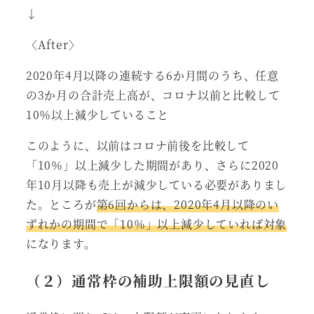
↓
〈After〉
2020年4月以降の連続する6か月間のうち、任意
の3か月の合計売上高が、コロナ以前と比較して
10％以上減少していること
このように、以前はコロナ前後を比較して
「10％」以上減少した期間があり、さらに2020
年10月以降も売上が減少している必要がありまし
た。ところが
第6回からは、2020年4月以降のい
ずれかの期間で「10％」以上減少していれば対象
になります。
（２）通常枠の補助上限額の見直し