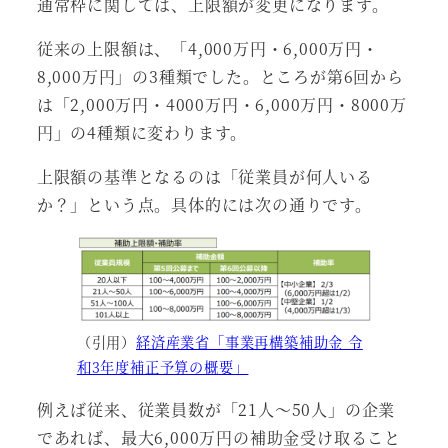
通常枠に関しては、上限額が変更になります。
従来の上限額は、「4,000万円・6,000万円・
8,000万円」の3種類でした。ところが第6回から
は「2,000万円・4000万円・6,000万円・8000万
円」の4種類に変わります。
上限額の基準となるのは「従業員が何人いる
か？」という点。具体的には次の通りです。
（引用）
経済産業省「事業再構築補助金 令
和3年度補正予算の概要」
例えば従来、従業員数が「21人～50人」の企業
であれば、最大6,000万円の補助金受け取ること