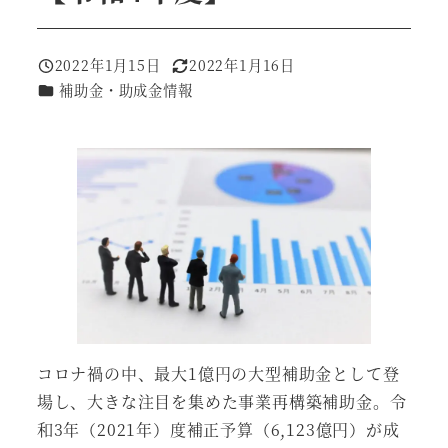
2022年1月15日
2022年1月16日
投稿日
更新日
カテゴリー
補助金・助成金情報
コロナ禍の中、最大1億円の大型補助金として登
場し、大きな注目を集めた事業再構築補助金。令
和3年（2021年）度補正予算（6,123億円）が成