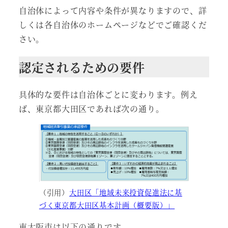
自治体によって内容や条件が異なりますので、詳
しくは各自治体のホームページなどでご確認くだ
さい。
認定されるための要件
具体的な要件は自治体ごとに変わります。例え
ば、東京都大田区であれば次の通り。
（引用）
大田区「地域未来投資促進法に基
づく東京都大田区基本計画（概要版）」
東大阪市は以下の通りです。