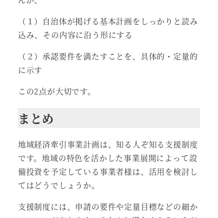
（１）自治体が掲げる基本計画をしっかりと読み
込み、その内容に沿う形にする
（２）承認要件を満たすことを、具体的・定量的
に示す
この2点が大切です。
まとめ
地域経済牽引事業計画は、知る人ぞ知る支援制度
です。地域の特色を活かした事業展開によって設
備投資を予定している事業者様は、活用を検討し
てはどうでしょうか。
支援制度には、申請の要件や定量目標などの細か