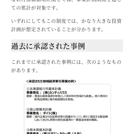
ての累計が対象です。
いずれにしてもこの制度では、かなり大きな投資
計画が想定されていることが分かります。
過去に承認された
事例
これまでに承認された事例には、次のようなもの
があります。