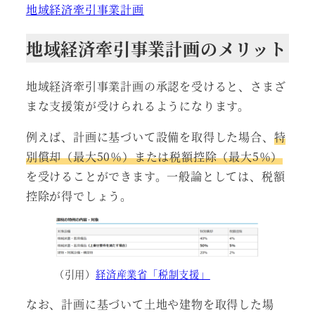
地域経済牽引事業計画
地域経済牽引事業計画のメリット
地域経済牽引事業計画の承認を受けると、さまざ
まな支援策が受けられるようになります。
例えば、計画に基づいて設備を取得した場合、
特
別償却（最大50％）または税額控除（最大5％）
を受けることができます。一般論としては、税額
控除が得でしょう。
（引用）
経済産業省「税制支援」
なお、計画に基づいて土地や建物を取得した場