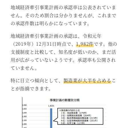
地域経済牽引事業計画の承認率は公表されていま
せん。そのため割合は分かりませんが、これまで
の承認件数は明らかになっています。
地域経済牽引事業計画の承認は、令和元年
（2019年）12月31日時点で、
1,982件
です。他の
支援制度と比較して、知名度が低いのか、まだ活
用が広がっていないようです。承認率も公開され
ていません。
特に目立つ傾向として、
製造業が大半を占める
こ
とが指摘できます。