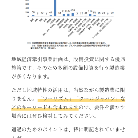
地域経済牽引事業計画は、設備投資に関する優遇
施策です。そのため多額の設備投資を行う製造業
が多くなります。
ただし地域特性の活用は、当然ながら製造業に限
りません。
「ツーリズム」「クールジャパン」な
どのキーワードも含まれます
ので、要件を満たす
場合にはぜひ検討してみてください。
通過のためのポイントは、特に明記されていませ
んが、