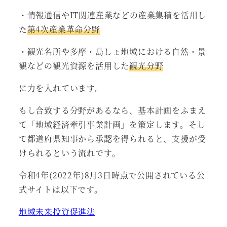
・情報通信やIT関連産業などの産業集積を活用し
た
第4次産業革命分野
・観光名所や多摩・島しょ地域における自然・景
観などの観光資源を活用した
観光分野
に力を入れています。
もし合致する分野があるなら、基本計画をふまえ
て「地域経済牽引事業計画」を策定します。そし
て都道府県知事から承認を得られると、支援が受
けられるという流れです。
令和4年(2022年)8月3日時点で公開されている公
式サイトは以下です。
地域未来投資促進法