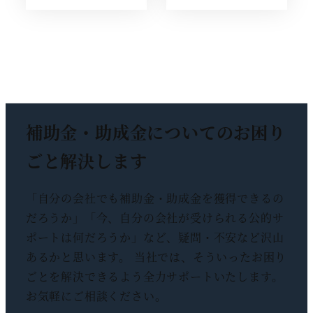
補助金・助成金についての
お困り
ごと解決します
「自分の会社でも補助金・助成金を獲得できるの
だろうか」「今、自分の会社が受けられる公的サ
ポートは何だろうか」など、疑問・不安など沢山
あるかと思います。 当社では、そういったお困り
ごとを解決できるよう全力サポートいたします。
お気軽にご相談ください。