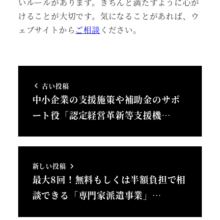
いルールがあります。きちんと満たすように心が
けることが大切です。気になることがあれば、ウ
ェブサイトから
ご相談
ください。
古い投稿
中小企業の支援施策や補助金のサポ
ート役「認定経営革新等支援機…
新しい投稿
最大8回！無料もしくは半額負担で相
談できる「専門家派遣事業」…