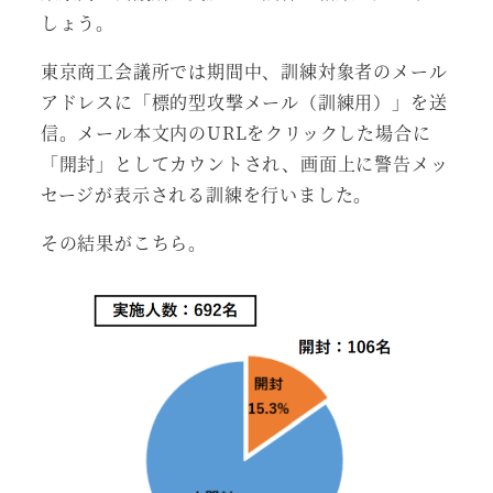
しょう。
東京商工会議所では期間中、訓練対象者のメール
アドレスに「標的型攻撃メール（訓練用）」を送
信。メール本文内のURLをクリックした場合に
「開封」としてカウントされ、画面上に警告メッ
セージが表示される訓練を行いました。
その結果がこちら。