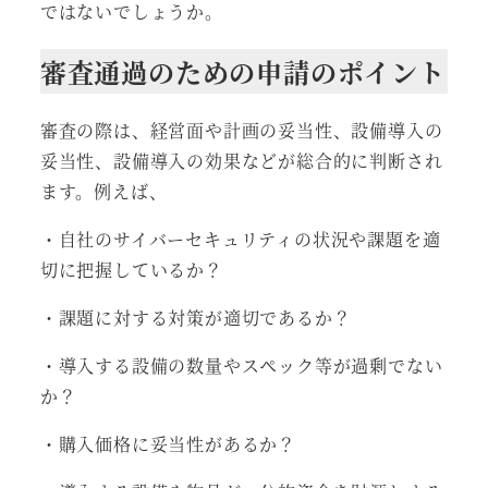
ではないでしょうか。
審査通過のための申請のポイント
審査の際は、経営面や計画の妥当性、設備導入の
妥当性、設備導入の効果などが総合的に判断され
ます。例えば、
・自社のサイバーセキュリティの状況や課題を適
切に把握しているか？
・課題に対する対策が適切であるか？
・導入する設備の数量やスペック等が過剰でない
か？
・購入価格に妥当性があるか？