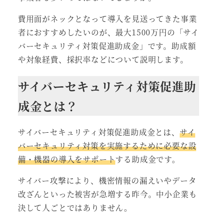
費用面がネックとなって導入を見送ってきた事業
者におすすめしたいのが、最大1500万円の「サイ
バーセキュリティ対策促進助成金」です。助成額
や対象経費、採択率などについて説明します。
サイバーセキュリティ対策促進助
成金とは？
サイバーセキュリティ対策促進助成金とは、
サイ
バーセキュリティ対策を実施するために必要な設
備・機器の導入をサポート
する助成金です。
サイバー攻撃により、機密情報の漏えいやデータ
改ざんといった被害が急増する昨今。中小企業も
決して人ごとではありません。