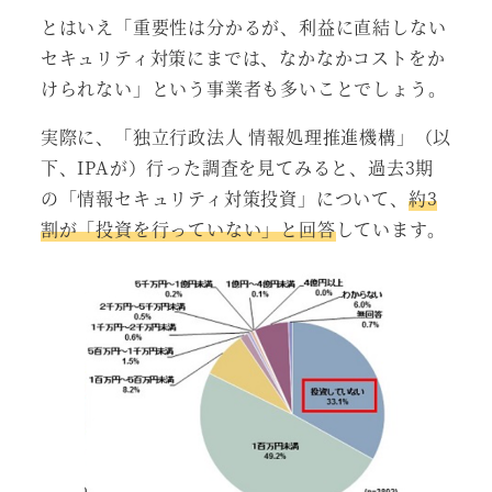
とはいえ「重要性は分かるが、利益に直結しない
セキュリティ対策にまでは、なかなかコストをか
けられない」という事業者も多いことでしょう。
実際に、「独立行政法人 情報処理推進機構」（以
下、IPAが）行った調査を見てみると、過去3期
の「情報セキュリティ対策投資」について、
約3
割が「投資を行っていない」と回答
しています。