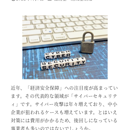
投稿日
近年、「経済安全保障」への注目度が高まってい
ます。その代表的な領域が「サイバーセキュリテ
ィ」です。サイバー攻撃は年々増えており、中小
企業が狙われるケースも増えています。とはいえ
対策には費用がかかるため、後回しになっている
事業者も多いのではないでしょうか。