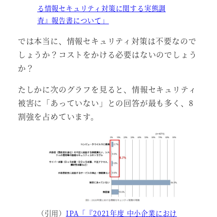
る情報セキュリティ対策に関する実態調
査』報告書について」
では本当に、情報セキュリティ対策は不要なので
しょうか？コストをかける必要はないのでしょう
か？
たしかに次のグラフを見ると、情報セキュリティ
被害に「あっていない」との回答が最も多く、8
割強を占めています。
（引用）
IPA「『2021年度 中小企業におけ