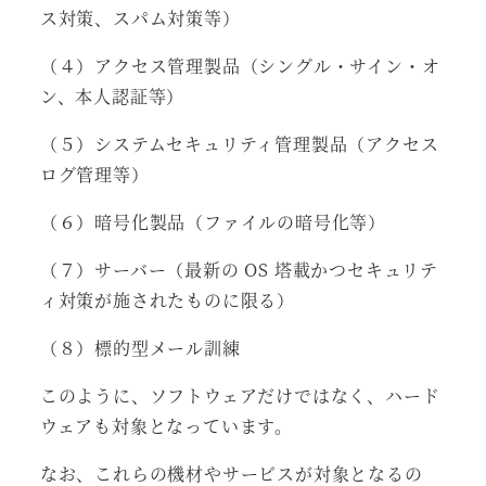
ス対策、スパム対策等）
（４）アクセス管理製品（シングル・サイン・オ
ン、本人認証等）
（５）システムセキュリティ管理製品（アクセス
ログ管理等）
（６）暗号化製品（ファイルの暗号化等）
（７）サーバー（最新の OS 塔載かつセキュリテ
ィ対策が施されたものに限る）
（８）標的型メール訓練
このように、ソフトウェアだけではなく、ハード
ウェアも対象となっています。
なお、これらの機材やサービスが対象となるの