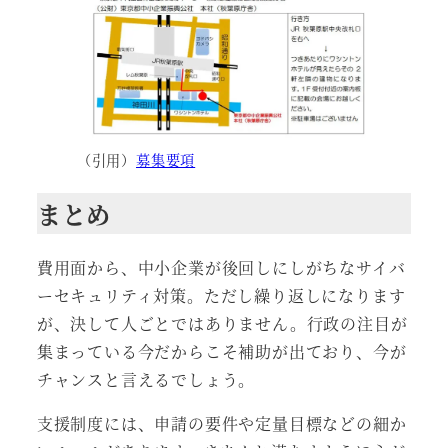
（引用）
募集要項
まとめ
費用面から、中小企業が後回しにしがちなサイバ
ーセキュリティ対策。ただし繰り返しになります
が、決して人ごとではありません。行政の注目が
集まっている今だからこそ補助が出ており、今が
チャンスと言えるでしょう。
支援制度には、申請の要件や定量目標などの細か