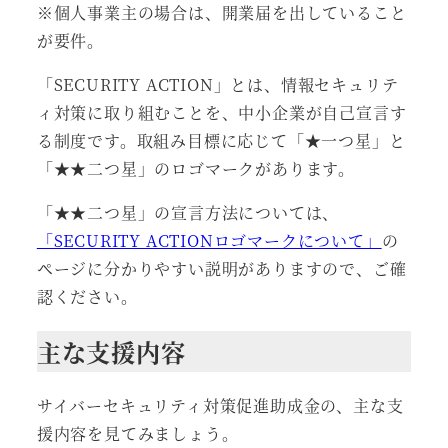
※個人事業主の場合は、開業届を出していること
が要件。
「SECURITY ACTION」とは、情報セキュリテ
ィ対策に取り組むことを、中小企業が自己宣言す
る制度です。取組み目標に応じて「★一つ星」と
「★★二つ星」のロゴマークがあります。
「★★二つ星」の宣言方法については、
「SECURITY ACTIONロゴマークについて」
の
ページに分かりやすい説明がありますので、ご確
認ください。
主な支援内容
サイバーセキュリティ対策促進助成金の、主な支
援内容を見てみましょう。