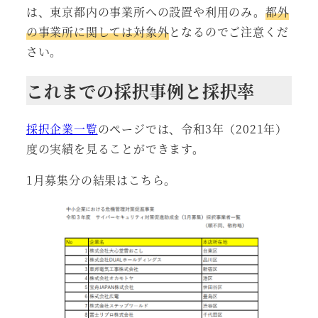
は、東京都内の事業所への設置や利用のみ。
都外
の事業所に関しては対象外
となるのでご注意くだ
さい。
これまでの採択事例と採択率
採択企業一覧
のページでは、令和3年（2021年）
度の実績を見ることができます。
1月募集分の結果はこちら。