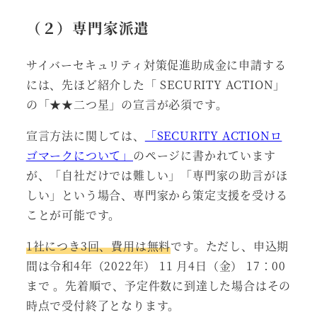
（２）専門家派遣
サイバーセキュリティ対策促進助成金に申請する
には、先ほど紹介した「 SECURITY ACTION」
の「★★二つ星」の宣言が必須です。
宣言方法に関しては、
「SECURITY ACTIONロ
ゴマークについて」
のページに書かれています
が、「自社だけでは難しい」「専門家の助言がほ
しい」という場合、専門家から策定支援を受ける
ことが可能です。
1社につき3回、費用は無料
です。ただし、申込期
間は令和4年（2022年） 11 月4日（金） 17：00
まで 。先着順で、予定件数に到達した場合はその
時点で受付終了となります。